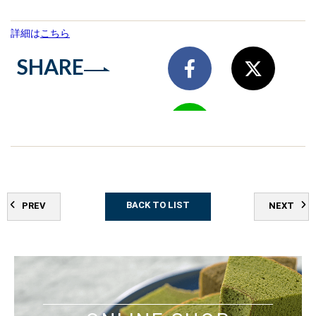
詳細は
こちら
SHARE
BACK TO LIST
PREV
NEXT