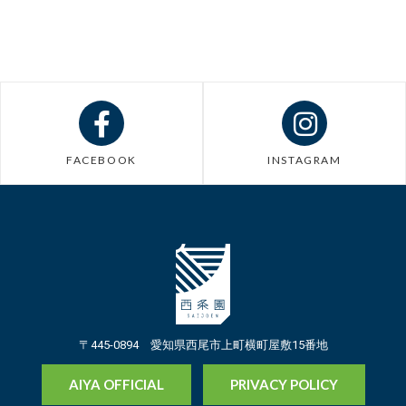
FACEBOOK
INSTAGRAM
〒445-0894 愛知県西尾市上町横町屋敷15番地
AIYA OFFICIAL
PRIVACY POLICY