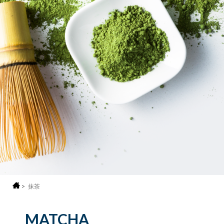
>
抹茶
MATCHA