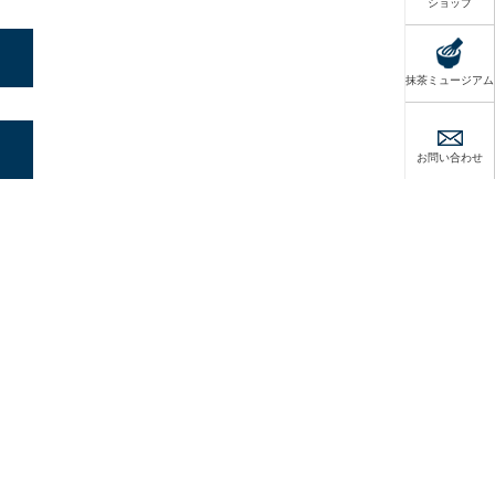
ショップ
抹茶ミュージアム
お問い合わせ
OEN CAFE