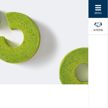
MENU
採用情報