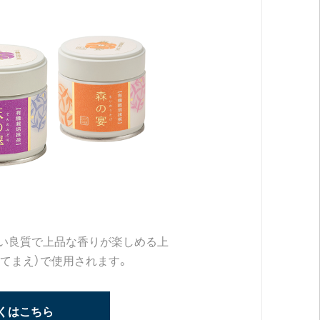
い良質で上品な香りが楽しめる上
てまえ）で使用されます。
くはこちら