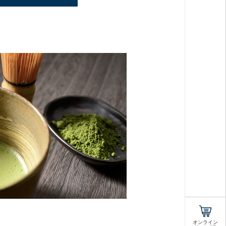
オンライン