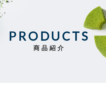
PRODUCTS
商品紹介