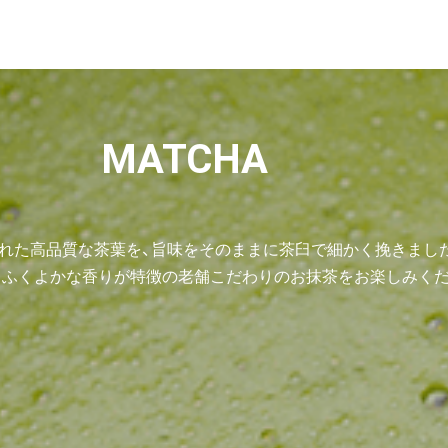
MATCHA
れた高品質な茶葉を、旨味をそのままに茶臼で細かく挽きまし
とふくよかな香りが特徴の老舗こだわりのお抹茶をお楽しみくだ