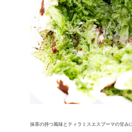
抹茶の持つ風味とティラミスエスプーマの甘み