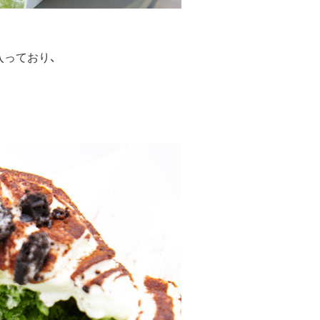
入っており、