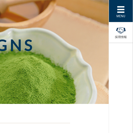
MENU
採用情報
GNS