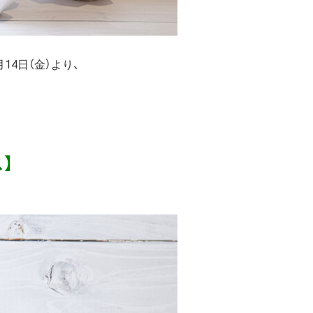
14日（金）より、
】