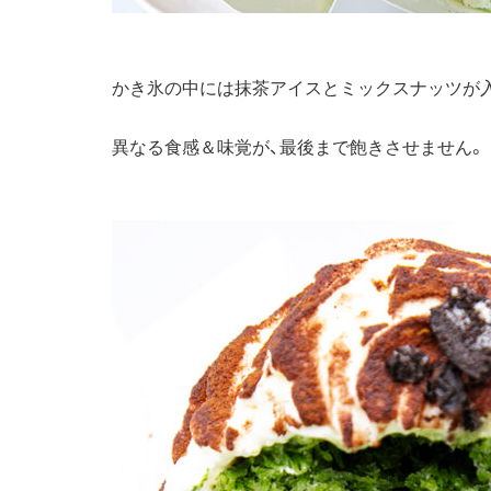
かき氷の中には抹茶アイスとミックスナッツが
異なる食感＆味覚が、最後まで飽きさせません。