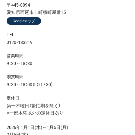
〒445-0894
愛知県西尾市上町横町屋敷15
Googleマップ
TEL
0120-183219
営業時間
9：30～18：30
喫茶時間
9：30～18：00（LO.17:30）
定休日
第一木曜日（繁忙期を除く）
※一部木曜以外の定休日あり
2026年1月1日(木)～1月5日(月)
2月5日(木)