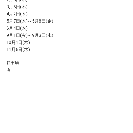
3月5日(木)
4月2日(木)
5月7日(木)～5月8日(金)
6月4日(木)
9月1日(火)～9月3日(木)
10月1日(木)
11月5日(木)
駐車場
有