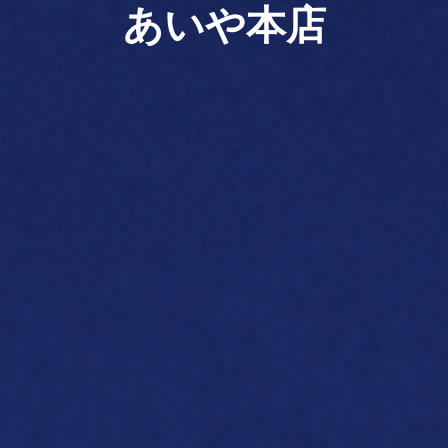
あいや本店