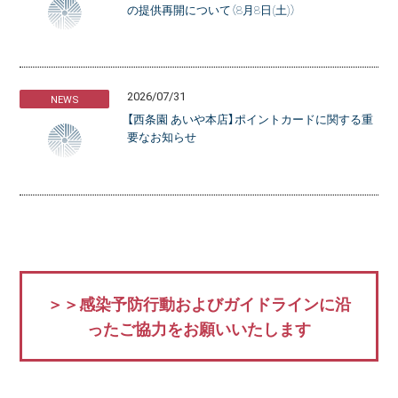
の提供再開について（8月8日(土)）
2026/07/31
NEWS
【西条園 あいや本店】ポイントカードに関する重
要なお知らせ
＞＞感染予防行動およびガイドラインに沿
ったご協力をお願いいたします