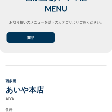
MENU
お取り扱いのメニューを以下のカテゴリよりご覧ください。
商品
西条園
あいや本店
AIYA
住所