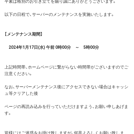
平素は格別のお引き立てを賜り誠にありがとうございます。
以下の日程で、サーバーのメンテナンスを実施いたします。
【メンテナンス期間】
2024年1月17日(水) 午前 0時00分 ～ 5時00分
上記時間帯、ホームページに繋がらない時間帯がございますのでご
注意ください。
なお、サーバーメンテナンス後にアクセスできない場合はキャッシ
ュ等クリアした後
ページの再読み込みを行っていただけますよう、お願い申しあげま
す。
皆様にはご迷惑をお掛け致しますが、何卒よろしくお願い致しま