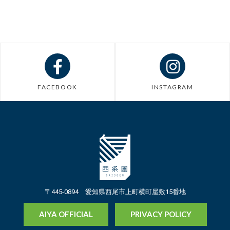
FACEBOOK
INSTAGRAM
〒445-0894 愛知県西尾市上町横町屋敷15番地
AIYA OFFICIAL
PRIVACY POLICY