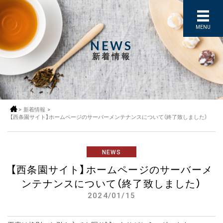
MENU
NEWS
新着情報
>
新着情報
>
【西条園サイト】ホームページのサーバーメンテナンスについて（終了致しました）
NEWS
【西条園サイト】ホームページのサーバーメ
ンテナンスについて（終了致しました）
2024/01/15