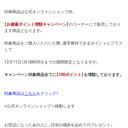
対称商品は公式オンラインショップ内、
【お歳暮ポイント増額キャンペーン】
のコーナーにて販売しており
ます商品となります。
対象商品をご購入いただいた際、通常獲得できるポイントにプラス
して
12月11日（月）8時59分までの期間限定となりますが、
キャンペーン対象商品全てに
【100ポイント】
を増額しております。
対象商品は
こちら
をクリック！
※公式オンラインショップへ移動します
お世話になったあの人に、日頃の感謝を込めてのプレゼント。