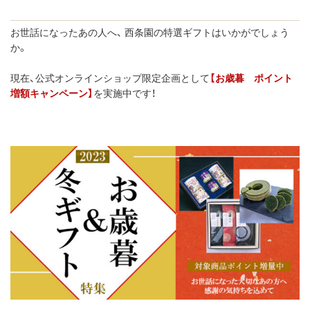
お世話になったあの人へ、 西条園の特選ギフトはいかがでしょう
か。
現在、公式オンラインショップ限定企画として
【お歳暮 ポイント
増額キャンペーン】
を実施中です！