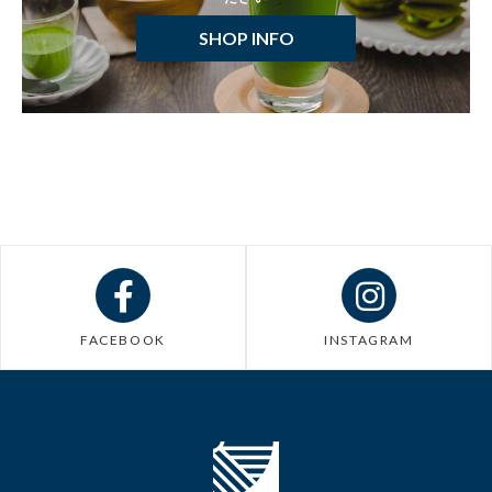
SHOP INFO
FACEBOOK
INSTAGRAM