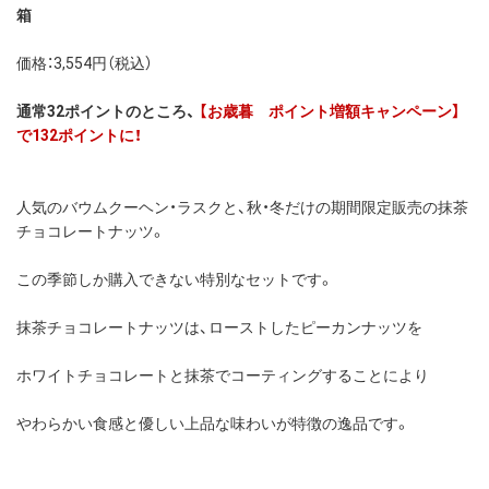
箱
価格：3,554円（税込）
通常32ポイントのところ、
【お歳暮 ポイント増額キャンペーン】
で132ポイントに！
人気のバウムクーヘン・ラスクと、秋・冬だけの期間限定販売の抹茶
チョコレートナッツ。
この季節しか購入できない特別なセットです。
抹茶チョコレートナッツは、ローストしたピーカンナッツを
ホワイトチョコレートと抹茶でコーティングすることにより
やわらかい食感と優しい上品な味わいが特徴の逸品です。