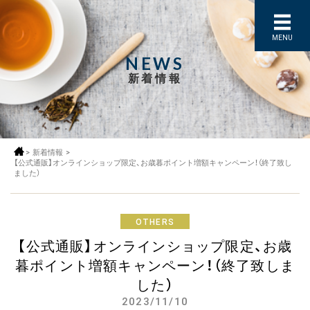
MENU
NEWS
新着情報
>
新着情報
>
【公式通販】オンラインショップ限定、お歳暮ポイント増額キャンペーン！（終了致し
ました）
OTHERS
【公式通販】オンラインショップ限定、お歳
暮ポイント増額キャンペーン！（終了致しま
した）
2023/11/10