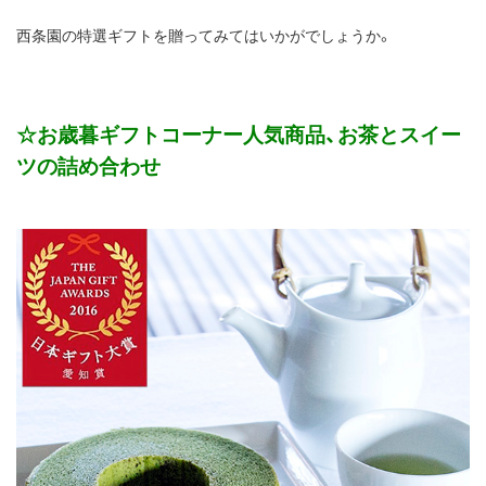
西条園の特選ギフトを贈ってみてはいかがでしょうか。
☆お歳暮ギフトコーナー人気商品、お茶とスイー
ツの詰め合わせ