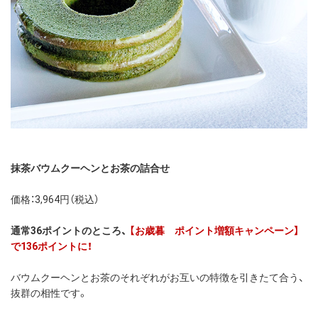
抹茶バウムクーヘンとお茶の詰合せ
価格：3,964円（税込）
通常36ポイントのところ、
【お歳暮 ポイント増額キャンペーン】
で136ポイントに！
バウムクーヘンとお茶のそれぞれがお互いの特徴を引きたて合う、
抜群の相性です。