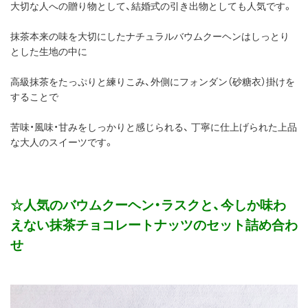
大切な人への贈り物として、結婚式の引き出物としても人気です。
抹茶本来の味を大切にしたナチュラルバウムクーヘンはしっとり
とした生地の中に
高級抹茶をたっぷりと練りこみ、外側にフォンダン（砂糖衣）掛けを
することで
苦味・風味・甘みをしっかりと感じられる、 丁寧に仕上げられた上品
な大人のスイーツです。
☆人気のバウムクーヘン・ラスクと、今しか味わ
えない抹茶チョコレートナッツのセット詰め合わ
せ