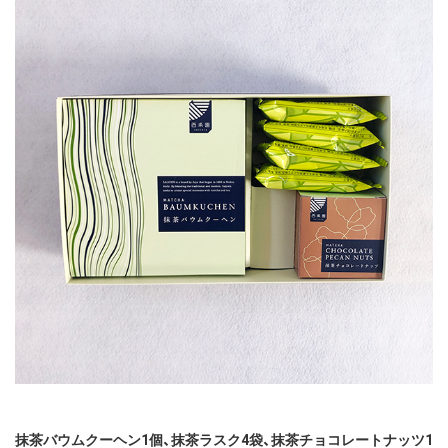
抹茶バウムクーヘン1個、抹茶ラスク4袋、抹茶チョコレートナッツ1