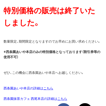
特別価格の販売は終了いた
しました。
数量限定、期間限定となりますのでお早めにお買い求めください。
※西条園あいや本店のみの特別価格となっております（割引券等の
使用不可）
ぜひ、この機会に西条園あいや本店へお越しください。
西条園あいや本店の詳細は
こちら
西条園抹茶カフェ 西尾本店の詳細は
こちら