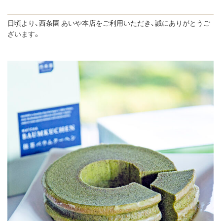
日頃より、西条園 あいや本店をご利用いただき、誠にありがとうご
ざいます。