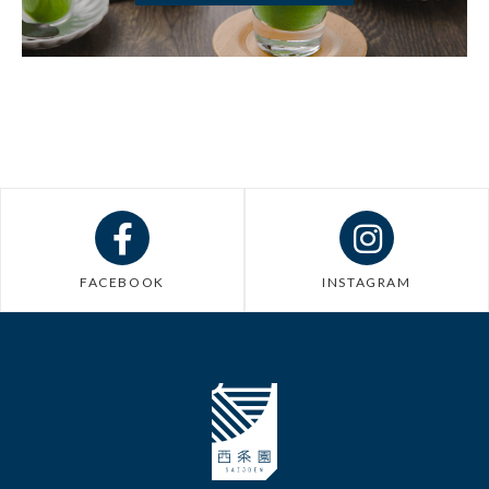
FACEBOOK
INSTAGRAM