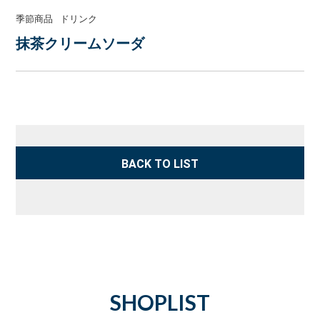
季節商品
ドリンク
抹茶クリームソーダ
BACK TO LIST
SHOPLIST