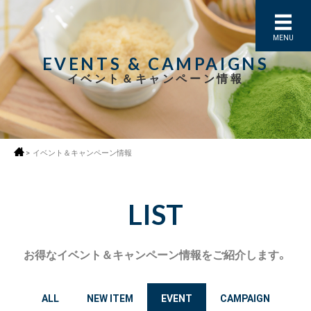
MENU
EVENTS & CAMPAIGNS
イベント＆キャンペーン情報
>
イベント＆キャンペーン情報
LIST
お得なイベント＆キャンペーン情報をご紹介します。
ALL
NEW ITEM
EVENT
CAMPAIGN