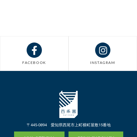
FACEBOOK
INSTAGRAM
〒445-0894 愛知県西尾市上町横町屋敷15番地