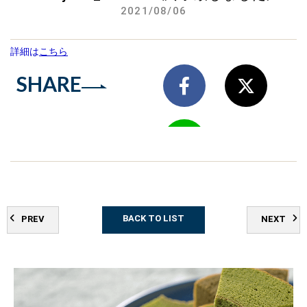
2021/08/06
詳細は
こちら
SHARE
BACK TO LIST
PREV
NEXT