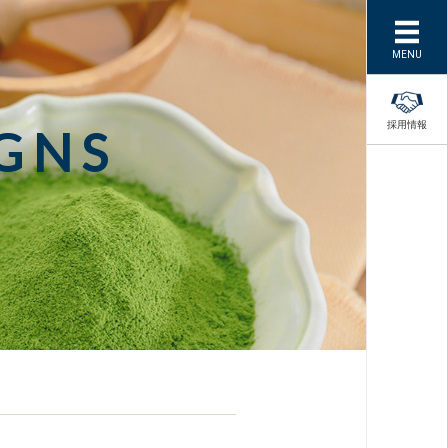
MENU
採用情報
GNS