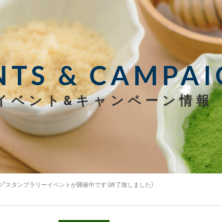
NTS & CAMPAI
イベント&キャンペーン情報
ーツ”スタンプラリーイベントが開催中です（終了致しました）