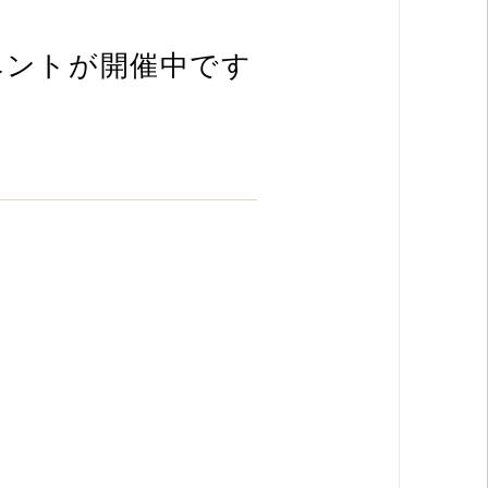
ベントが開催中です