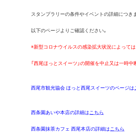
スタンプラリーの条件やイベントの詳細につき
以下のページよりご確認ください。
※新型コロナウイルスの感染拡大状況によっては
「西尾ほっとスイーツ」の開催を中止又は一時中
西尾市観光協会 ほっと西尾スイーツのページは
西条園あいや本店の詳細は
こちら
西条園抹茶カフェ 西尾本店の詳細は
こちら