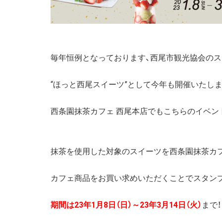
毎年恒例となっております、西尾市観光協会の
“ほっと西尾スイーツ”として今年も開催いたしま
西条園抹茶カフェ 西尾本店でもこちらのイベン
抹茶を使用した対象のスイーツを西条園抹茶カフ
カフェ商品をお買い求めいただくことでスタン
期間は23年1月8日（日）～23年3月14日（火）
まで！