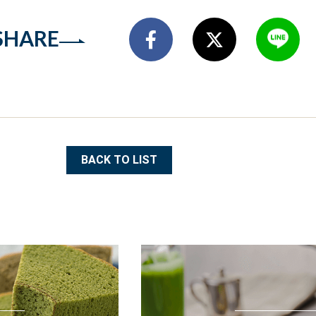
SHARE
BACK TO LIST