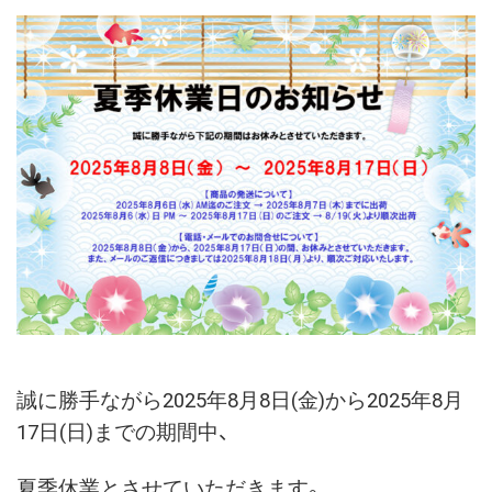
誠に勝手ながら2025年8月8日(金)から2025年8月
17日(日)までの期間中、
夏季休業とさせていただきます。