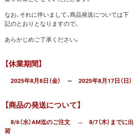
なお、それに伴いまして、商品発送については下
記のとおりとなりますので、
あらかじめご了承ください。
【休業期間】
2025年8月8日（金） ～ 2025年8月17日（日）
【商品の発送について】
8/6（水）AM迄のご注文 → 8/7（木）までに出
荷