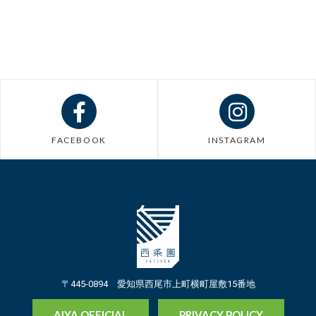
FACEBOOK
INSTAGRAM
〒445-0894 愛知県西尾市上町横町屋敷15番地
AIYA OFFICIAL
PRIVACY POLICY