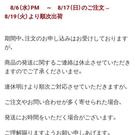
8/6（水）PM ～ 8/17（日）のご注文→
8/19（火）より順次出荷
期間中、注文のお申し込みはお受けしております
が、
商品の発送に関するご連絡は休止させていただき
ますのでご了承くださいませ。
連休明けより順次ご対応させていただきますが、
ご注文やお問い合わせが多く寄せられた場合、
発送にお時間をいただく場合がございます。
ご理解賜りますようお願い申しあげます。