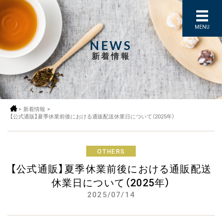
MENU
NEWS
新着情報
>
新着情報
>
【公式通販】夏季休業前後における通販配送休業日について（2025年）
OTHERS
【公式通販】夏季休業前後における通販配送
休業日について（2025年）
2025/07/14